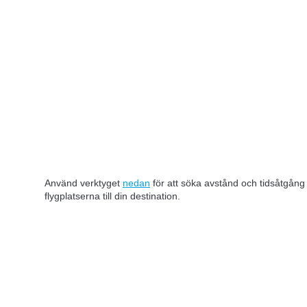
Använd verktyget
nedan
för att söka avstånd och tidsåtgång
flygplatserna till din destination.